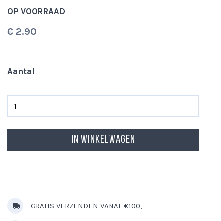
OP VOORRAAD
€ 2.90
Aantal
In Winkelwagen
GRATIS VERZENDEN VANAF €100,-