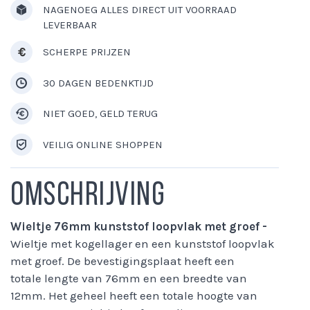
NAGENOEG ALLES DIRECT UIT VOORRAAD
LEVERBAAR
SCHERPE PRIJZEN
30 DAGEN BEDENKTIJD
NIET GOED, GELD TERUG
VEILIG ONLINE SHOPPEN
Omschrijving
Wieltje 76mm kunststof loopvlak met groef -
Wieltje met kogellager en een kunststof loopvlak
met groef. De bevestigingsplaat heeft een
totale lengte van 76mm en een breedte van
12mm. Het geheel heeft een totale hoogte van