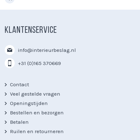
KLANTENSERVICE
info@interieurbeslag.nl
+31 (0)165 370669
Contact
Veel gestelde vragen
Openingstijden
Bestellen en bezorgen
Betalen
Ruilen en retourneren