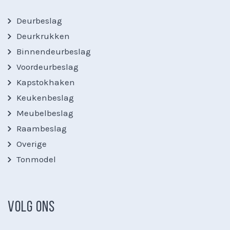
Deurbeslag
Deurkrukken
Binnendeurbeslag
Voordeurbeslag
Kapstokhaken
Keukenbeslag
Meubelbeslag
Raambeslag
Overige
Tonmodel
VOLG ONS