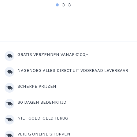
GRATIS VERZENDEN VANAF €100,-
NAGENOEG ALLES DIRECT UIT VOORRAAD LEVERBAAR
SCHERPE PRIJZEN
30 DAGEN BEDENKTIJD
NIET GOED, GELD TERUG
VEILIG ONLINE SHOPPEN