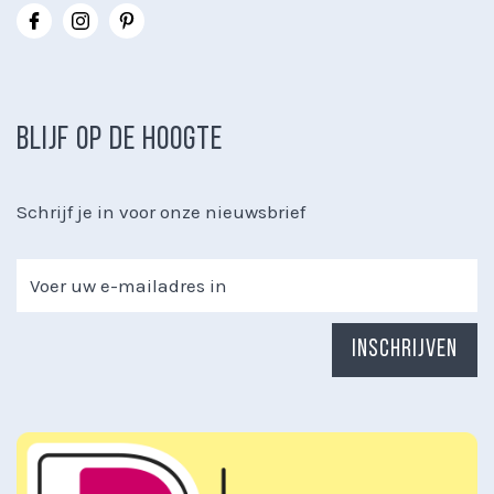
BLIJF OP DE HOOGTE
Schrijf je in voor onze nieuwsbrief
Inschrijven