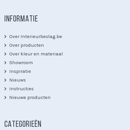
INFORMATIE
Over Interieurbeslag.be
Over producten
Over kleur en materiaal
Showroom
Inspiratie
Nieuws
Instructies
Nieuwe producten
CATEGORIEËN