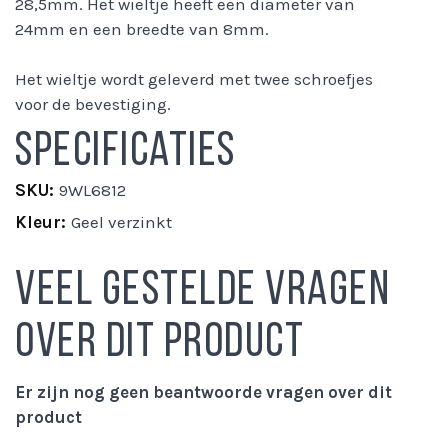
28,5mm. Het wieltje heeft een diameter van
24mm en een breedte van 8mm.
Het wieltje wordt geleverd met twee schroefjes
voor de bevestiging.
Specificaties
Meer
9WL6812
informatie
Geel verzinkt
Veel gestelde vragen
over dit product
Er zijn nog geen beantwoorde vragen over dit
product