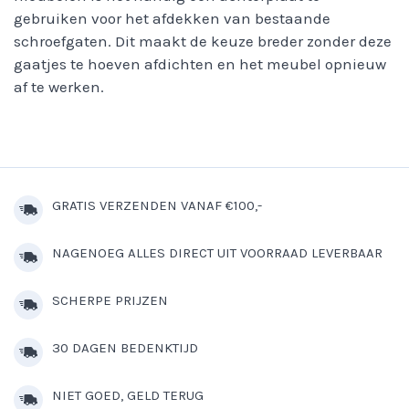
gebruiken voor het afdekken van bestaande
schroefgaten. Dit maakt de keuze breder zonder deze
gaatjes te hoeven afdichten en het meubel opnieuw
af te werken.
GRATIS VERZENDEN VANAF €100,-
NAGENOEG ALLES DIRECT UIT VOORRAAD LEVERBAAR
SCHERPE PRIJZEN
30 DAGEN BEDENKTIJD
NIET GOED, GELD TERUG