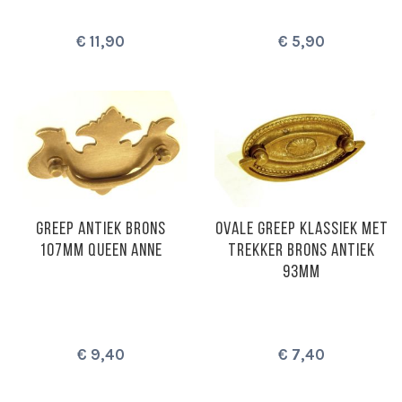
€ 11,90
€ 5,90
GREEP ANTIEK BRONS
OVALE GREEP KLASSIEK MET
107MM QUEEN ANNE
TREKKER BRONS ANTIEK
93MM
€ 9,40
€ 7,40