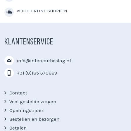
VEILIG ONLINE SHOPPEN
KLANTENSERVICE
info@interieurbeslag.nl
+31 (0)165 370669
Contact
Veel gestelde vragen
Openingstijden
Bestellen en bezorgen
Betalen