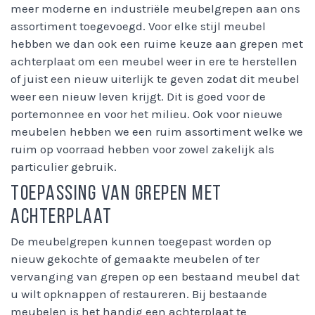
meer moderne en industriële meubelgrepen aan ons
assortiment toegevoegd. Voor elke stijl meubel
hebben we dan ook een ruime keuze aan grepen met
achterplaat om een meubel weer in ere te herstellen
of juist een nieuw uiterlijk te geven zodat dit meubel
weer een nieuw leven krijgt. Dit is goed voor de
portemonnee en voor het milieu. Ook voor nieuwe
meubelen hebben we een ruim assortiment welke we
ruim op voorraad hebben voor zowel zakelijk als
particulier gebruik.
Toepassing van grepen met
achterplaat
De meubelgrepen kunnen toegepast worden op
nieuw gekochte of gemaakte meubelen of ter
vervanging van grepen op een bestaand meubel dat
u wilt opknappen of restaureren. Bij bestaande
meubelen is het handig een achterplaat te