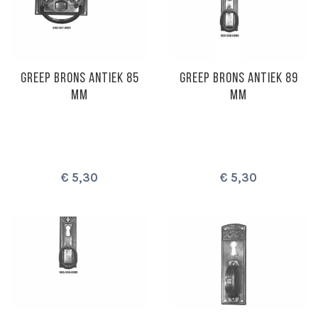
GREEP BRONS ANTIEK 85
GREEP BRONS ANTIEK 89
MM
MM
€ 5,30
€ 5,30