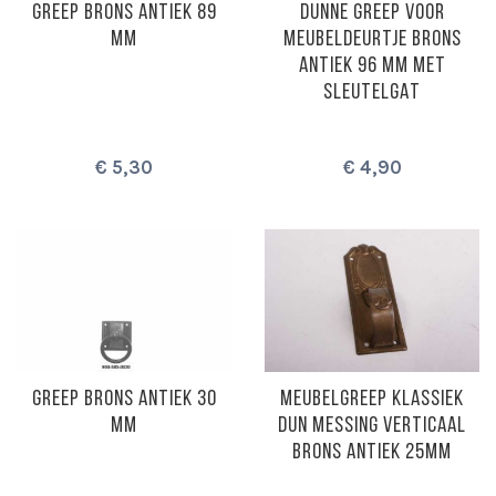
GREEP BRONS ANTIEK 89
DUNNE GREEP VOOR
MM
MEUBELDEURTJE BRONS
ANTIEK 96 MM MET
SLEUTELGAT
€ 5,30
€ 4,90
GREEP BRONS ANTIEK 30
MEUBELGREEP KLASSIEK
MM
DUN MESSING VERTICAAL
BRONS ANTIEK 25MM