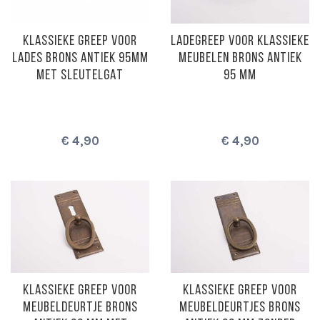
KLASSIEKE GREEP VOOR
LADEGREEP VOOR KLASSIEKE
LADES BRONS ANTIEK 95MM
MEUBELEN BRONS ANTIEK
MET SLEUTELGAT
95 MM
€ 4,90
€ 4,90
KLASSIEKE GREEP VOOR
KLASSIEKE GREEP VOOR
MEUBELDEURTJE BRONS
MEUBELDEURTJES BRONS