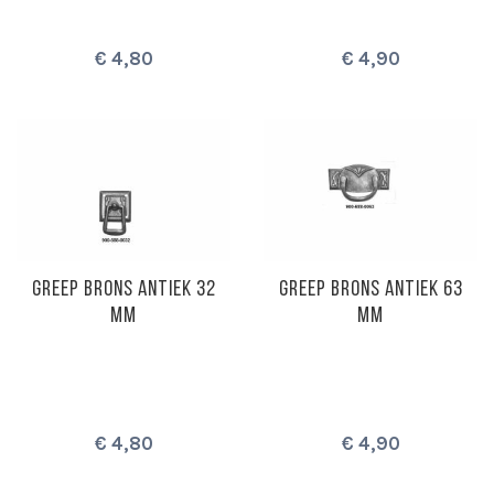
€ 4,80
€ 4,90
GREEP BRONS ANTIEK 32
GREEP BRONS ANTIEK 63
MM
MM
€ 4,80
€ 4,90