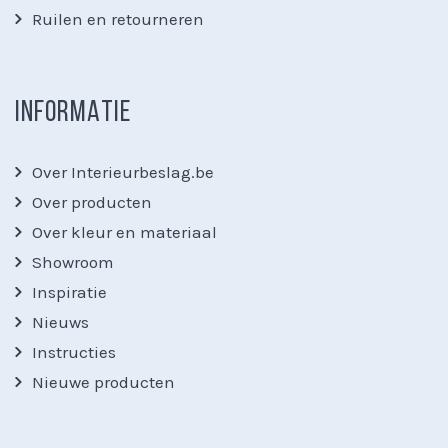
Ruilen en retourneren
INFORMATIE
Over Interieurbeslag.be
Over producten
Over kleur en materiaal
Showroom
Inspiratie
Nieuws
Instructies
Nieuwe producten