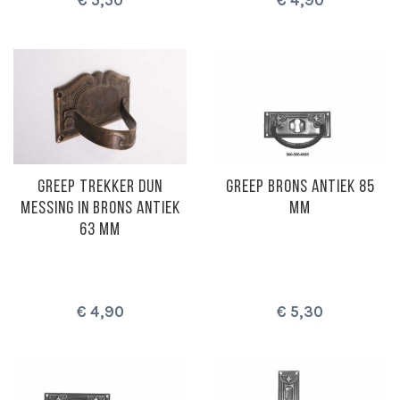
GREEP TREKKER DUN
GREEP BRONS ANTIEK 85
MESSING IN BRONS ANTIEK
MM
63 MM
€ 4,90
€ 5,30