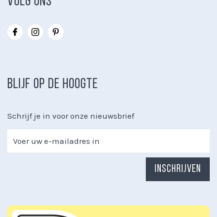
VOLG ONS
BLIJF OP DE HOOGTE
Schrijf je in voor onze nieuwsbrief
Inschrijven