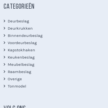
CATEGORIEËN
Deurbeslag
Deurkrukken
Binnendeurbeslag
Voordeurbeslag
Kapstokhaken
Keukenbeslag
Meubelbeslag
Raambeslag
Overige
Tonmodel