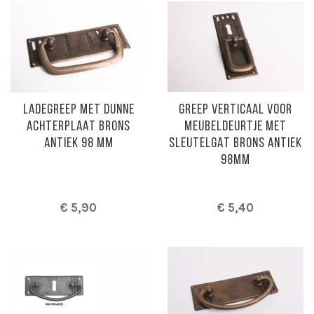
LADEGREEP MET DUNNE
GREEP VERTICAAL VOOR
ACHTERPLAAT BRONS
MEUBELDEURTJE MET
ANTIEK 98 MM
SLEUTELGAT BRONS ANTIEK
98MM
€ 5,90
€ 5,40