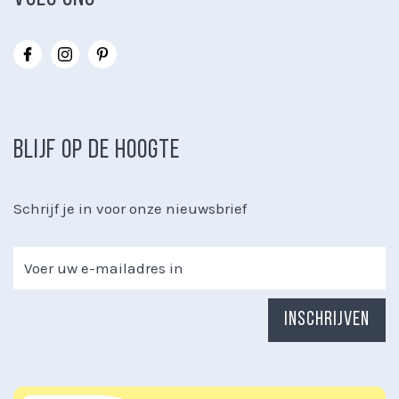
BLIJF OP DE HOOGTE
Schrijf je in voor onze nieuwsbrief
Inschrijven