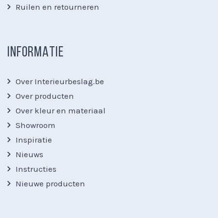
Ruilen en retourneren
INFORMATIE
Over Interieurbeslag.be
Over producten
Over kleur en materiaal
Showroom
Inspiratie
Nieuws
Instructies
Nieuwe producten