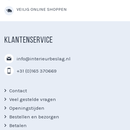
VEILIG ONLINE SHOPPEN
KLANTENSERVICE
info@interieurbeslag.nl
+31 (0)165 370669
Contact
Veel gestelde vragen
Openingstijden
Bestellen en bezorgen
Betalen