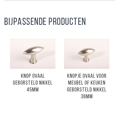
BIJPASSENDE PRODUCTEN
KNOP OVAAL
KNOPJE OVAAL VOOR
GEBORSTELD NIKKEL
MEUBEL OF KEUKEN
45MM
GEBORSTELD NIKKEL
36MM