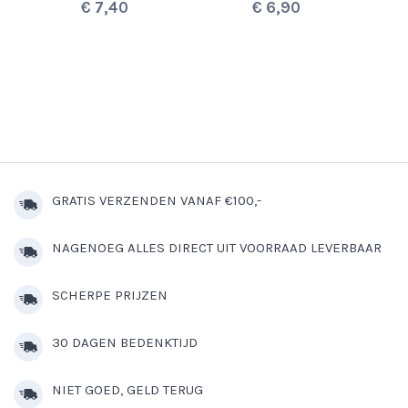
€ 7,40
€ 6,90
GRATIS VERZENDEN VANAF €100,-
NAGENOEG ALLES DIRECT UIT VOORRAAD LEVERBAAR
SCHERPE PRIJZEN
30 DAGEN BEDENKTIJD
NIET GOED, GELD TERUG